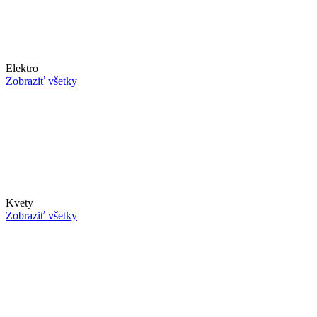
Elektro
Zobraziť všetky
Kvety
Zobraziť všetky