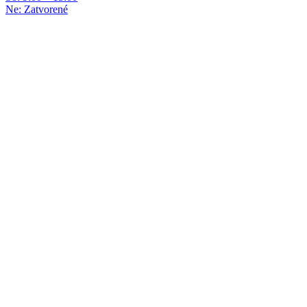
Ne: Zatvorené