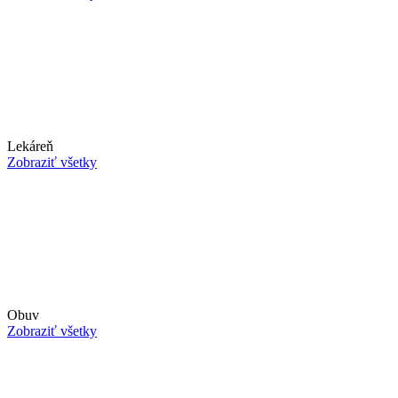
Lekáreň
Zobraziť všetky
Obuv
Zobraziť všetky