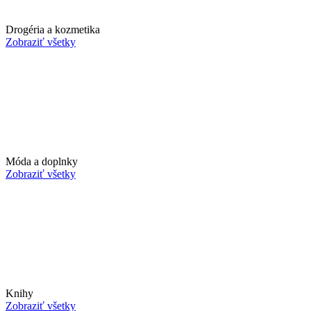
Drogéria a kozmetika
Zobraziť všetky
Móda a doplnky
Zobraziť všetky
Knihy
Zobraziť všetky