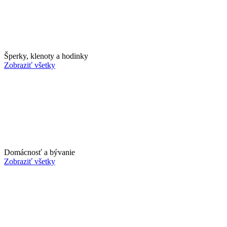
Šperky, klenoty a hodinky
Zobraziť všetky
Domácnosť a bývanie
Zobraziť všetky